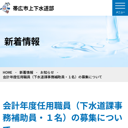
帯広市上下水道部
新着情報
HOME
新着情報
お知らせ
会計年度任用職員（下水道課事務補助員・１名）の募集について
会計年度任用職員（下水道課事
務補助員・１名）の募集につい