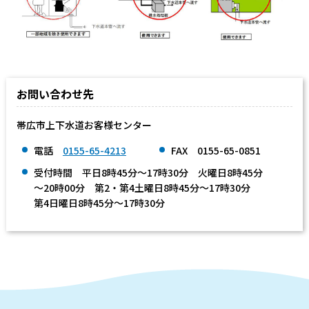
お問い合わせ先
帯広市上下水道お客様センター
電話
0155-65-4213
FAX 0155-65-0851
受付時間 平日8時45分～17時30分 火曜日8時45分
～20時00分 第2・第4土曜日8時45分～17時30分
第4日曜日8時45分～17時30分