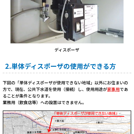
ディスポーザ
2.単体ディスポーザの使用ができる方
下図の「単体ディスポーザが使用できない地域」以外にお住まいの
方で、現在、公共下水道を使用（接続）し、使用用途が
家事用
であ
ることが条件となります。
業務用（飲食店等）への設置はできません。