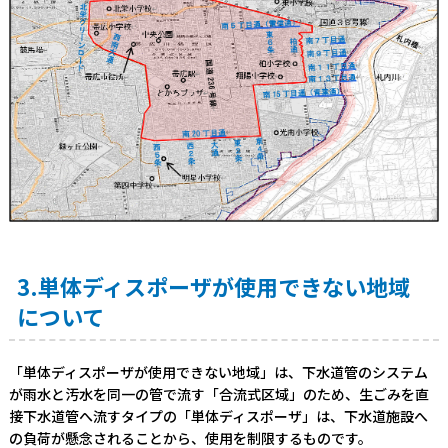
3.単体ディスポーザが使用できない地域
について
「単体ディスポーザが使用できない地域」は、下水道管のシステム
が雨水と汚水を同一の管で流す「合流式区域」のため、生ごみを直
接下水道管へ流すタイプの「単体ディスポーザ」は、下水道施設へ
の負荷が懸念されることから、使用を制限するものです。