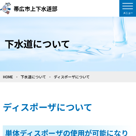
帯広市上下水道部
下水道について
HOME
下水道について
ディスポーザについて
ディスポーザについて
単体ディスポーザの使用が可能になり