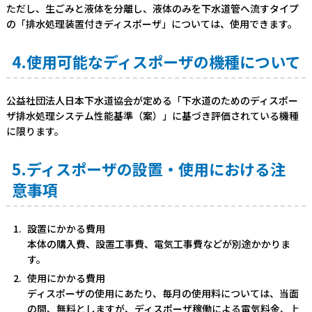
ただし、生ごみと液体を分離し、液体のみを下水道管へ流すタイプ
の「排水処理装置付きディスポーザ」については、使用できます。
4.使用可能なディスポーザの機種について
公益社団法人日本下水道協会が定める「下水道のためのディスポー
ザ排水処理システム性能基準（案）」に基づき評価されている機種
に限ります。
5.ディスポーザの設置・使用における注
意事項
設置にかかる費用
本体の購入費、設置工事費、電気工事費などが別途かかりま
す。
使用にかかる費用
ディスポーザの使用にあたり、毎月の使用料については、当面
の間、無料としますが、ディスポーザ稼働による電気料金、上