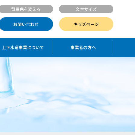
背景色を変える
文字サイズ
お問い合わせ
キッズページ
上下水道事業について
事業者の方へ