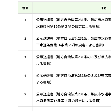
番号
件名
公示送達書（地方自治法第231条、帯広市水道
１
水道条例第16条第２項の規定による書類）
公示送達書（地方自治法第231条、帯広市水道
2
下水道条例第16条第２項の規定による書類）
公示送達書（地方自治法第231条の３及び帯広
3
よる書類）
公示送達書（地方自治法第231条の３及び帯広
4
よる書類）
公示送達書（地方自治法第231条、帯広市水道
5
水道条例第16条第２項の規定による書類）