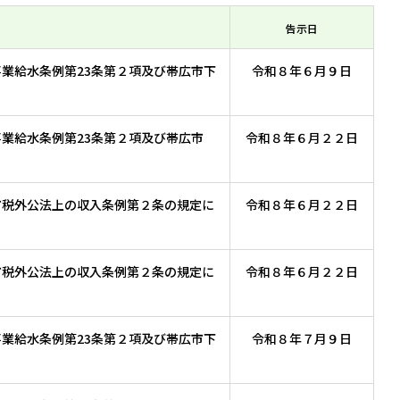
告示日
事業給水条例第23条第２項及び帯広市下
令和８年６月９日
事業給水条例第23条第２項及び帯広市
令和８年６月２２日
市税外公法上の収入条例第２条の規定に
令和８年６月２２日
市税外公法上の収入条例第２条の規定に
令和８年６月２２日
事業給水条例第23条第２項及び帯広市下
令和８年７月９日